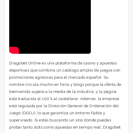
Dragobet Online es una plataforma de casino y apuestas
deportivas que combina un catálogo amplio de juegos con
promociones agresivas para el mercado español. Su
nombre circula mucho en foros y blogs porque la oferta de
bienvenida supera a la media de la industria, y la página
está traducida al 100 % al castellano. Además, la empresa
está regulada por la Dirección General de Ordenación del
Juego (DGOJ), lo que garantiza un entorno fiable y
supervisado. Si estás buscando un sitio donde puedas
probar tanto slots como apuestas en tiempo real, Dragobet