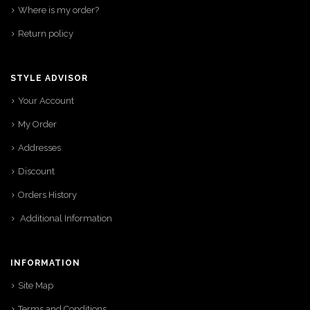
Where is my order?
Return policy
STYLE ADVISOR
Your Account
My Order
Addresses
Discount
Orders History
Additional Information
INFORMATION
Site Map
Terms and Conditions