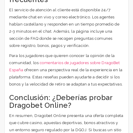
El servicio de atención al cliente está disponible 24/7
mediante chat en vivo y correo electrónico. Los agentes
hablan castellano y responden en un tiempo promedio de
2‑3 minutos en el chat. Además, la página incluye una
sección de FAQ donde se recogen preguntas comunes
sobre registro, bonos, pagos y verificación.
Para los jugadores que quieren conocer la opinión de la
comunidad, los
comentarios de jugadores sobre DragoBet
España
ofrecen una perspectiva real de la experiencia en la
plataforma. Estas reseñas pueden ayudarte a decidir si los
bonos y la velocidad de retiro se adaptan a tus expectativas.
Conclusión: ¿Deberías probar
Dragobet Online?
En resumen, Dragobet Online presenta una oferta completa
que cubre casino, apuestas deportivas, bonos atractivos y
un entorno seguro regulado por la DGOJ. Si buscas un sitio