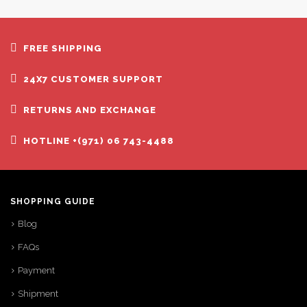
FREE SHIPPING
24X7 CUSTOMER SUPPORT
RETURNS AND EXCHANGE
HOTLINE +(971) 06 743-4488
SHOPPING GUIDE
Blog
FAQs
Payment
Shipment