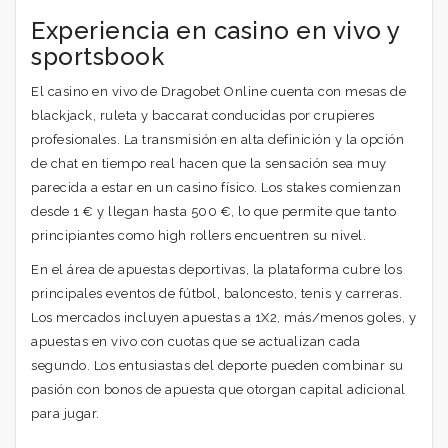
Experiencia en casino en vivo y
sportsbook
El casino en vivo de Dragobet Online cuenta con mesas de
blackjack, ruleta y baccarat conducidas por crupieres
profesionales. La transmisión en alta definición y la opción
de chat en tiempo real hacen que la sensación sea muy
parecida a estar en un casino físico. Los stakes comienzan
desde 1 € y llegan hasta 500 €, lo que permite que tanto
principiantes como high rollers encuentren su nivel.
En el área de apuestas deportivas, la plataforma cubre los
principales eventos de fútbol, baloncesto, tenis y carreras.
Los mercados incluyen apuestas a 1X2, más/menos goles, y
apuestas en vivo con cuotas que se actualizan cada
segundo. Los entusiastas del deporte pueden combinar su
pasión con bonos de apuesta que otorgan capital adicional
para jugar.