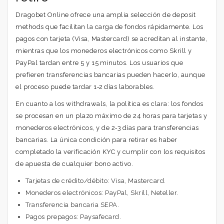
Dragobet Online ofrece una amplia selección de deposit
methods que facilitan la carga de fondos rápidamente. Los
pagos con tarjeta (Visa, Mastercard) se acreditan al instante,
mientras que los monederos electrónicos como Skrill y
PayPal tardan entre 5 y 15 minutos. Los usuarios que
prefieren transferencias bancarias pueden hacerlo, aunque
el proceso puede tardar 1‑2 días laborables.
En cuanto a los withdrawals, la política es clara: los fondos
se procesan en un plazo máximo de 24 horas para tarjetas y
monederos electrónicos, y de 2‑3 días para transferencias
bancarias. La única condición para retirar es haber
completado la verificación KYC y cumplir con los requisitos
de apuesta de cualquier bono activo.
Tarjetas de crédito/débito: Visa, Mastercard.
Monederos electrónicos: PayPal, Skrill, Neteller.
Transferencia bancaria SEPA.
Pagos prepagos: Paysafecard.