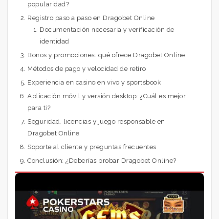
popularidad?
Registro paso a paso en Dragobet Online
Documentación necesaria y verificación de
identidad
Bonos y promociones: qué ofrece Dragobet Online
Métodos de pago y velocidad de retiro
Experiencia en casino en vivo y sportsbook
Aplicación móvil y versión desktop: ¿Cuál es mejor
para ti?
Seguridad, licencias y juego responsable en
Dragobet Online
Soporte al cliente y preguntas frecuentes
Conclusión: ¿Deberías probar Dragobet Online?