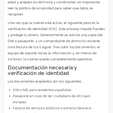
edad y aceptes los términos y condiciones; es importante
leer la política de privacidad para saber qué datos se
recopilan.
Una vez que la cuenta está activa, el siguiente paso es la
verificación de identidad (KYC). Este proceso impide fraudes
y protege tu dinero. Generalmente se solicita una copia del
DNI o pasaporte, y un comprobante de domicilio reciente
(una factura de luz o agua). Tras subir los documentos, el
equipo de soporte revisa la información y, en menos de
24 horas, la cuenta queda completamente operativa.
Documentación necesaria y
verificación de identidad
Los documentos aceptados son los siguientes:
DNI o NIE para residentes españoles.
Pasaporte en caso de ser ciudadano de otro país
europeo.
Factura de servicios públicos o extracto bancario