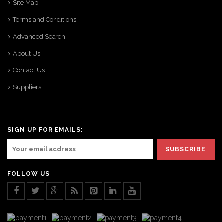
Site Map
Terms and Conditions
Advanced Search
About Us
Contact Us
Suppliers
SIGN UP FOR EMAILS:
FOLLOW US