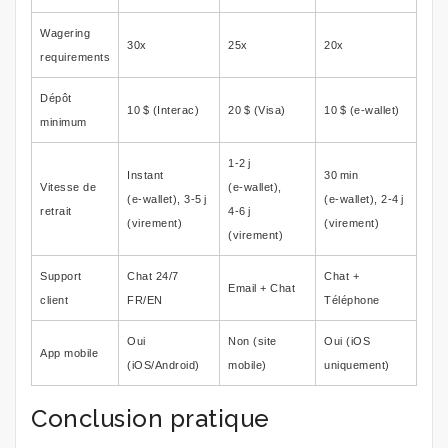
Wagering
30x
25x
20x
requirements
Dépôt
10 $ (Interac)
20 $ (Visa)
10 $ (e‑wallet)
minimum
1‑2 j
Instant
30 min
Vitesse de
(e‑wallet),
(e‑wallet), 3‑5 j
(e‑wallet), 2‑4 j
retrait
4‑6 j
(virement)
(virement)
(virement)
Support
Chat 24/7
Chat +
Email + Chat
client
FR/EN
Téléphone
Oui
Non (site
Oui (iOS
App mobile
(iOS/Android)
mobile)
uniquement)
Conclusion pratique