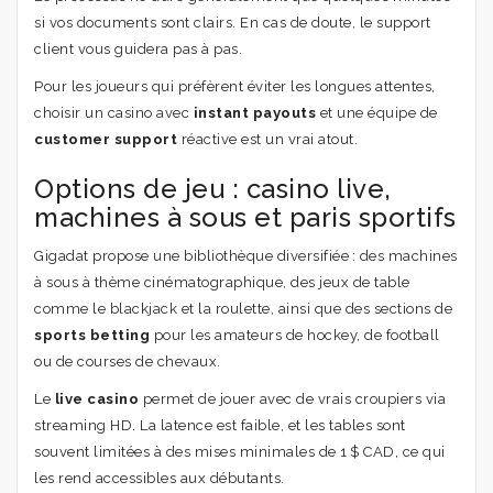
si vos documents sont clairs. En cas de doute, le support
client vous guidera pas à pas.
Pour les joueurs qui préfèrent éviter les longues attentes,
choisir un casino avec
instant payouts
et une équipe de
customer support
réactive est un vrai atout.
Options de jeu : casino live,
machines à sous et paris sportifs
Gigadat propose une bibliothèque diversifiée : des machines
à sous à thème cinématographique, des jeux de table
comme le blackjack et la roulette, ainsi que des sections de
sports betting
pour les amateurs de hockey, de football
ou de courses de chevaux.
Le
live casino
permet de jouer avec de vrais croupiers via
streaming HD. La latence est faible, et les tables sont
souvent limitées à des mises minimales de 1 $ CAD, ce qui
les rend accessibles aux débutants.