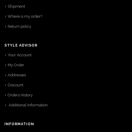
Shipment
Where is my order?
Return policy
STYLE ADVISOR
Your Account
My Order
Addresses
Discount
Orders History
Additional Information
INFORMATION