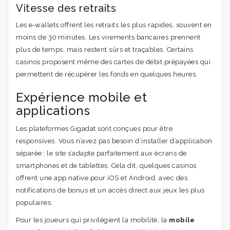
Vitesse des retraits
Les e‑wallets offrent les retraits les plus rapides, souvent en
moins de 30 minutes. Les virements bancaires prennent
plus de temps, mais restent sûrs et traçables. Certains
casinos proposent même des cartes de débit prépayées qui
permettent de récupérer les fonds en quelques heures.
Expérience mobile et
applications
Les plateformes Gigadat sont conçues pour être
responsives. Vous n’avez pas besoin d’installer d’application
séparée ; le site s’adapte parfaitement aux écrans de
smartphones et de tablettes. Cela dit, quelques casinos
offrent une app native pour iOS et Android, avec des
notifications de bonus et un accès direct aux jeux les plus
populaires.
Pour les joueurs qui privilégient la mobilité, la
mobile