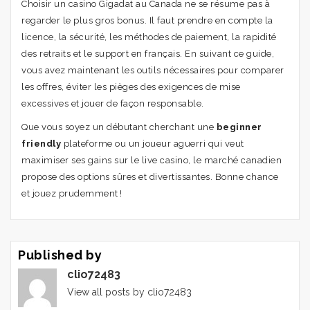
Choisir un casino Gigadat au Canada ne se résume pas à
regarder le plus gros bonus. Il faut prendre en compte la
licence, la sécurité, les méthodes de paiement, la rapidité
des retraits et le support en français. En suivant ce guide,
vous avez maintenant les outils nécessaires pour comparer
les offres, éviter les pièges des exigences de mise
excessives et jouer de façon responsable.
Que vous soyez un débutant cherchant une
beginner
friendly
plateforme ou un joueur aguerri qui veut
maximiser ses gains sur le live casino, le marché canadien
propose des options sûres et divertissantes. Bonne chance
et jouez prudemment !
Published by
clio72483
View all posts by clio72483