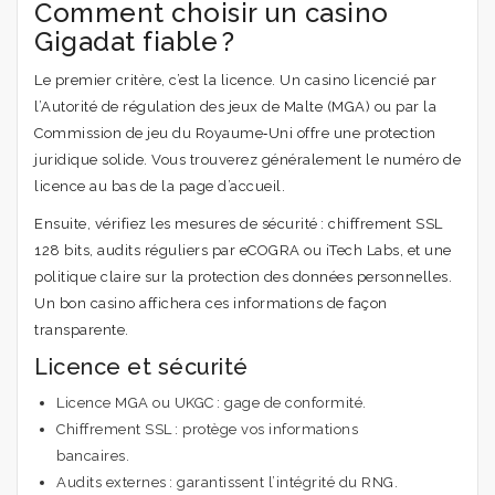
Comment choisir un casino
Gigadat fiable ?
Le premier critère, c’est la licence. Un casino licencié par
l’Autorité de régulation des jeux de Malte (MGA) ou par la
Commission de jeu du Royaume‑Uni offre une protection
juridique solide. Vous trouverez généralement le numéro de
licence au bas de la page d’accueil.
Ensuite, vérifiez les mesures de sécurité : chiffrement SSL
128 bits, audits réguliers par eCOGRA ou iTech Labs, et une
politique claire sur la protection des données personnelles.
Un bon casino affichera ces informations de façon
transparente.
Licence et sécurité
Licence MGA ou UKGC : gage de conformité.
Chiffrement SSL : protège vos informations
bancaires.
Audits externes : garantissent l’intégrité du RNG.