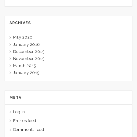
ARCHIVES
May 2026
January 2016
December 2015
November 2015
March 2015
January 2015
META
Log in
Entries feed
Comments feed