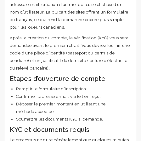
adresse e‑mail, création d’un mot de passe et choix d’un
nom d’utilisateur. La plupart des sites offrent un formulaire
en français, ce qui rend la démarche encore plus simple
pour les joueurs canadiens.
Après la création du compte, la vérification (KYC) vous sera
demandée avant le premier retrait. Vous devrez fournir une
copie d’une pièce d’identité (passeport ou permis de
conduire) et un justificatif de domicile (facture d’électricité
ou relevé bancaire).
Étapes d’ouverture de compte
Remplir le formulaire d’inscription.
Confirmer l’adresse e‑mail via le lien reçu.
Déposer le premier montant en utilisant une
méthode acceptée.
Soumettre les documents KYC si demandé.
KYC et documents requis
Le processus ne dure généralement que quelques minutes