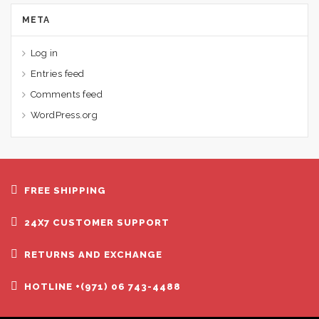
META
Log in
Entries feed
Comments feed
WordPress.org
FREE SHIPPING
24X7 CUSTOMER SUPPORT
RETURNS AND EXCHANGE
HOTLINE +(971) 06 743-4488