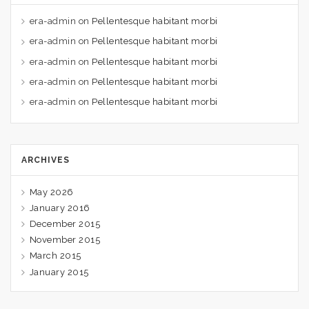
era-admin
on
Pellentesque habitant morbi
era-admin
on
Pellentesque habitant morbi
era-admin
on
Pellentesque habitant morbi
era-admin
on
Pellentesque habitant morbi
era-admin
on
Pellentesque habitant morbi
ARCHIVES
May 2026
January 2016
December 2015
November 2015
March 2015
January 2015