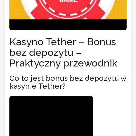
Kasyno Tether – Bonus
bez depozytu –
Praktyczny przewodnik
Co to jest bonus bez depozytu w
kasynie Tether?