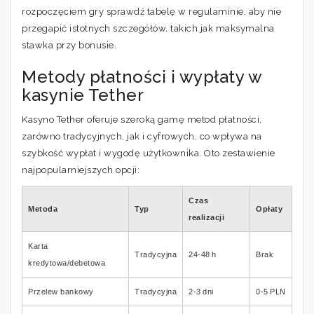
rozpoczęciem gry sprawdź tabelę w regulaminie, aby nie
przegapić istotnych szczegółów, takich jak maksymalna
stawka przy bonusie.
Metody płatności i wypłaty w
kasynie Tether
Kasyno Tether oferuje szeroką gamę metod płatności,
zarówno tradycyjnych, jak i cyfrowych, co wpływa na
szybkość wypłat i wygodę użytkownika. Oto zestawienie
najpopularniejszych opcji:
Czas
Metoda
Typ
Opłaty
realizacji
Karta
Tradycyjna
24‑48 h
Brak
kredytowa/debetowa
Przelew bankowy
Tradycyjna
2‑3 dni
0‑5 PLN