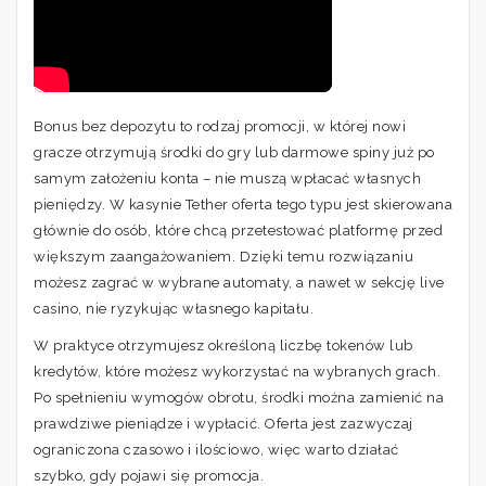
Bonus bez depozytu to rodzaj promocji, w której nowi
gracze otrzymują środki do gry lub darmowe spiny już po
samym założeniu konta – nie muszą wpłacać własnych
pieniędzy. W kasynie Tether oferta tego typu jest skierowana
głównie do osób, które chcą przetestować platformę przed
większym zaangażowaniem. Dzięki temu rozwiązaniu
możesz zagrać w wybrane automaty, a nawet w sekcję live
casino, nie ryzykując własnego kapitału.
W praktyce otrzymujesz określoną liczbę tokenów lub
kredytów, które możesz wykorzystać na wybranych grach.
Po spełnieniu wymogów obrotu, środki można zamienić na
prawdziwe pieniądze i wypłacić. Oferta jest zazwyczaj
ograniczona czasowo i ilościowo, więc warto działać
szybko, gdy pojawi się promocja.