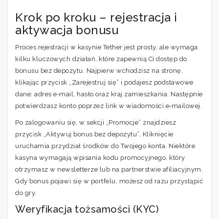
Krok po kroku – rejestracja i
aktywacja bonusu
Proces rejestracji w kasynie Tether jest prosty, ale wymaga
kilku kluczowych działań, które zapewnią Ci dostęp do
bonusu bez depozytu. Najpierw wchodzisz na stronę,
klikając przycisk „Zarejestruj się” i podajesz podstawowe
dane: adres e‑mail, hasło oraz kraj zamieszkania. Następnie
potwierdzasz konto poprzez link w wiadomości e‑mailowej.
Po zalogowaniu się, w sekcji „Promocje” znajdziesz
przycisk „Aktywuj bonus bez depozytu”. Kliknięcie
uruchamia przydział środków do Twojego konta. Niektóre
kasyna wymagają wpisania kodu promocyjnego, który
otrzymasz w newsletterze lub na partnerstwie afiliacyjnym.
Gdy bonus pojawi się w portfelu, możesz od razu przystąpić
do gry.
Weryfikacja tożsamości (KYC)