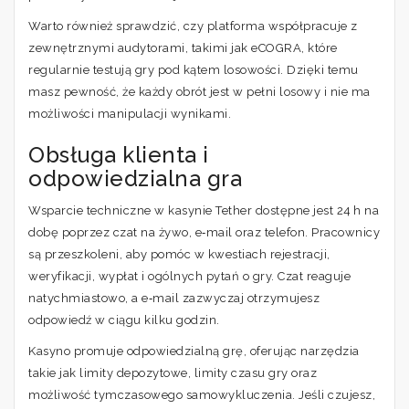
Warto również sprawdzić, czy platforma współpracuje z
zewnętrznymi audytorami, takimi jak eCOGRA, które
regularnie testują gry pod kątem losowości. Dzięki temu
masz pewność, że każdy obrót jest w pełni losowy i nie ma
możliwości manipulacji wynikami.
Obsługa klienta i
odpowiedzialna gra
Wsparcie techniczne w kasynie Tether dostępne jest 24 h na
dobę poprzez czat na żywo, e‑mail oraz telefon. Pracownicy
są przeszkoleni, aby pomóc w kwestiach rejestracji,
weryfikacji, wypłat i ogólnych pytań o gry. Czat reaguje
natychmiastowo, a e‑mail zazwyczaj otrzymujesz
odpowiedź w ciągu kilku godzin.
Kasyno promuje odpowiedzialną grę, oferując narzędzia
takie jak limity depozytowe, limity czasu gry oraz
możliwość tymczasowego samowykluczenia. Jeśli czujesz,