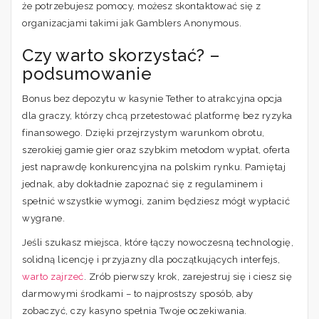
że potrzebujesz pomocy, możesz skontaktować się z
organizacjami takimi jak Gamblers Anonymous.
Czy warto skorzystać? –
podsumowanie
Bonus bez depozytu w kasynie Tether to atrakcyjna opcja
dla graczy, którzy chcą przetestować platformę bez ryzyka
finansowego. Dzięki przejrzystym warunkom obrotu,
szerokiej gamie gier oraz szybkim metodom wypłat, oferta
jest naprawdę konkurencyjna na polskim rynku. Pamiętaj
jednak, aby dokładnie zapoznać się z regulaminem i
spełnić wszystkie wymogi, zanim będziesz mógł wypłacić
wygrane.
Jeśli szukasz miejsca, które łączy nowoczesną technologię,
solidną licencję i przyjazny dla początkujących interfejs,
warto zajrzeć
. Zrób pierwszy krok, zarejestruj się i ciesz się
darmowymi środkami – to najprostszy sposób, aby
zobaczyć, czy kasyno spełnia Twoje oczekiwania.