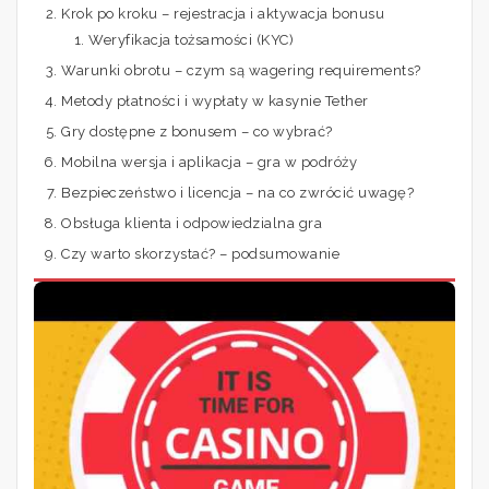
Krok po kroku – rejestracja i aktywacja bonusu
Weryfikacja tożsamości (KYC)
Warunki obrotu – czym są wagering requirements?
Metody płatności i wypłaty w kasynie Tether
Gry dostępne z bonusem – co wybrać?
Mobilna wersja i aplikacja – gra w podróży
Bezpieczeństwo i licencja – na co zwrócić uwagę?
Obsługa klienta i odpowiedzialna gra
Czy warto skorzystać? – podsumowanie